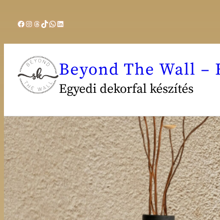
Beyond The Wall – 
Egyedi dekorfal készítés