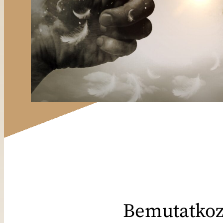
Bemutatkoz